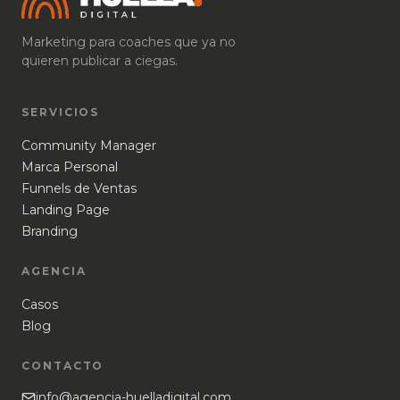
Marketing para coaches que ya no
quieren publicar a ciegas.
SERVICIOS
Community Manager
Marca Personal
Funnels de Ventas
Landing Page
Branding
AGENCIA
Casos
Blog
CONTACTO
info@agencia-huelladigital.com