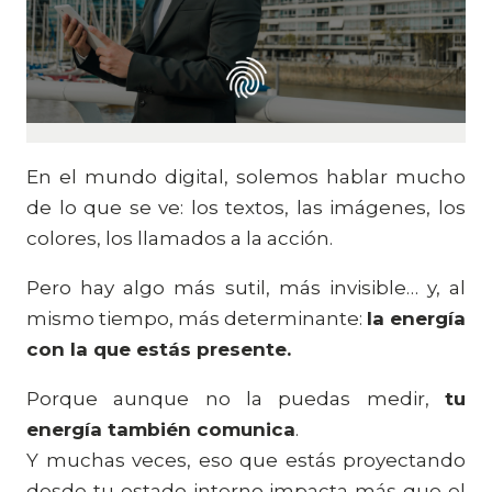
En el mundo digital, solemos hablar mucho
de lo que se ve: los textos, las imágenes, los
colores, los llamados a la acción.
Pero hay algo más sutil, más invisible… y, al
mismo tiempo, más determinante:
la energía
con la que estás presente.
Porque aunque no la puedas medir,
tu
energía también comunica
.
Y muchas veces, eso que estás proyectando
desde tu estado interno impacta más que el