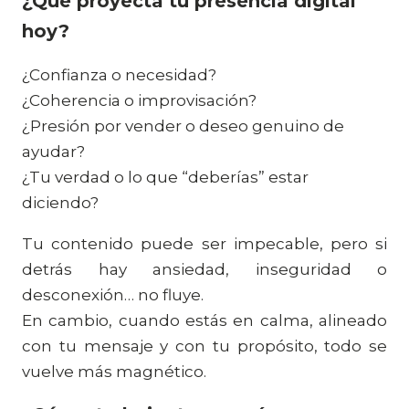
¿Qué proyecta tu presencia digital
hoy?
¿Confianza o necesidad?
¿Coherencia o improvisación?
¿Presión por vender o deseo genuino de
ayudar?
¿Tu verdad o lo que “deberías” estar
diciendo?
Tu contenido puede ser impecable, pero si
detrás hay ansiedad, inseguridad o
desconexión… no fluye.
En cambio, cuando estás en calma, alineado
con tu mensaje y con tu propósito, todo se
vuelve más magnético.