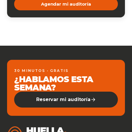
Agendar mi auditoría
30 MINUTOS · GRATIS
¿HABLAMOS ESTA
SEMANA?
Reservar mi auditoría