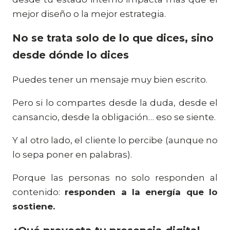
mejor diseño o la mejor estrategia.
No se trata solo de lo que dices, sino
desde dónde lo dices
Puedes tener un mensaje muy bien escrito.
Pero si lo compartes desde la duda, desde el
cansancio, desde la obligación… eso se siente.
Y al otro lado, el cliente lo percibe (aunque no
lo sepa poner en palabras).
Porque las personas no solo responden al
contenido:
responden a la energía que lo
sostiene.