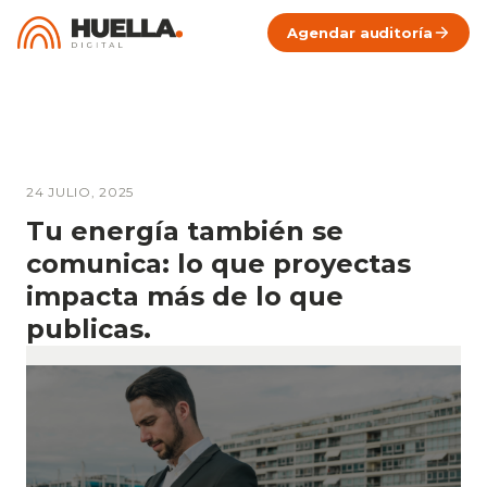
Agendar auditoría
24 JULIO, 2025
Tu energía también se
comunica: lo que proyectas
impacta más de lo que
publicas.