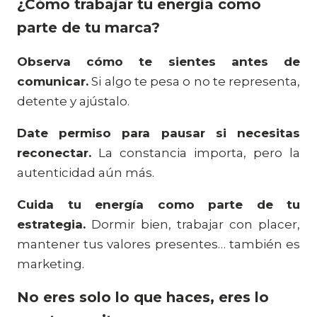
¿Cómo trabajar tu energía como
parte de tu marca?
Observa cómo te sientes antes de
comunicar.
Si algo te pesa o no te representa,
detente y ajústalo.
Date permiso para pausar si necesitas
reconectar.
La constancia importa, pero la
autenticidad aún más.
Cuida tu energía como parte de tu
estrategia.
Dormir bien, trabajar con placer,
mantener tus valores presentes… también es
marketing.
No eres solo lo que haces, eres lo