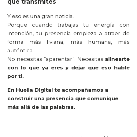
que transmites
Y eso es una gran noticia.
Porque cuando trabajas tu energía con
intención, tu presencia empieza a atraer de
forma más liviana, más humana, más
auténtica.
No necesitas “aparentar”. Necesitas
alinearte
con lo que ya eres y dejar que eso hable
por ti.
En Huella Digital te acompañamos a
construir una presencia que comunique
más allá de las palabras.