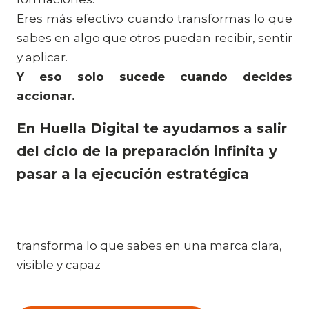
Eres más efectivo cuando transformas lo que
sabes en algo que otros puedan recibir, sentir
y aplicar.
Y eso solo sucede cuando decides
accionar.
En Huella Digital te ayudamos a salir
del ciclo de la preparación infinita y
pasar a la ejecución estratégica
transforma lo que sabes en una marca clara,
visible y capaz