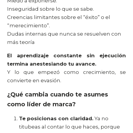
Miedo a exponerse.
Inseguridad sobre lo que se sabe.
Creencias limitantes sobre el “éxito” o el
“merecimiento”.
Dudas internas que nunca se resuelven con
más teoría
El aprendizaje constante sin ejecución
termina anestesiando tu avance.
Y lo que empezó como crecimiento, se
convierte en evasión.
¿Qué cambia cuando te asumes
como líder de marca?
Te posicionas con claridad.
Ya no
titubeas al contar lo que haces, porque