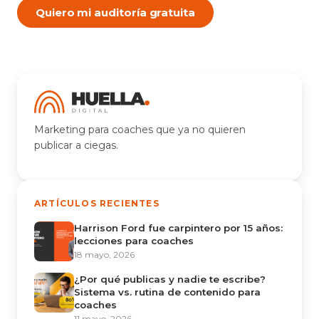
Quiero mi auditoría gratuita
Marketing para coaches que ya no quieren
publicar a ciegas.
ARTÍCULOS RECIENTES
Harrison Ford fue carpintero por 15 años:
lecciones para coaches
18 mayo, 2026
¿Por qué publicas y nadie te escribe?
Sistema vs. rutina de contenido para
coaches
11 mayo, 2026