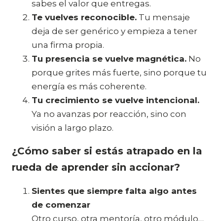
sabes el valor que entregas.
Te vuelves reconocible.
Tu mensaje
deja de ser genérico y empieza a tener
una firma propia.
Tu presencia se vuelve magnética.
No
porque grites más fuerte, sino porque tu
energía es más coherente.
Tu crecimiento se vuelve intencional.
Ya no avanzas por reacción, sino con
visión a largo plazo.
¿Cómo saber si estás atrapado en la
rueda de aprender sin accionar?
Sientes que siempre falta algo antes
de comenzar
Otro curso, otra mentoría, otro módulo…