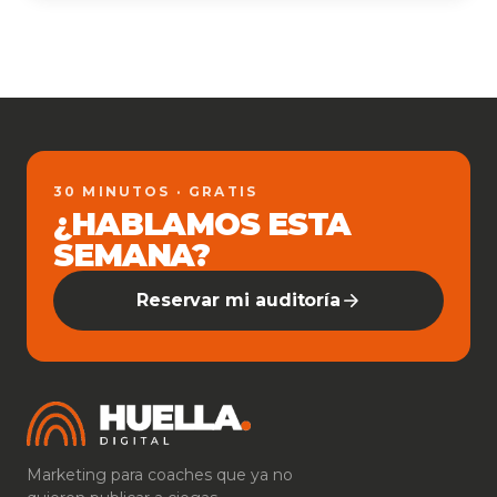
30 MINUTOS · GRATIS
¿HABLAMOS ESTA
SEMANA?
Reservar mi auditoría
Marketing para coaches que ya no