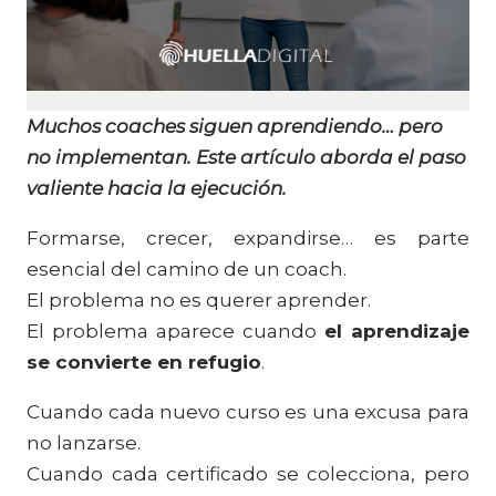
Muchos coaches siguen aprendiendo… pero
no implementan. Este artículo aborda el paso
valiente hacia la ejecución.
Formarse, crecer, expandirse… es parte
esencial del camino de un coach.
El problema no es querer aprender.
El problema aparece cuando
el aprendizaje
se convierte en refugio
.
Cuando cada nuevo curso es una excusa para
no lanzarse.
Cuando cada certificado se colecciona, pero