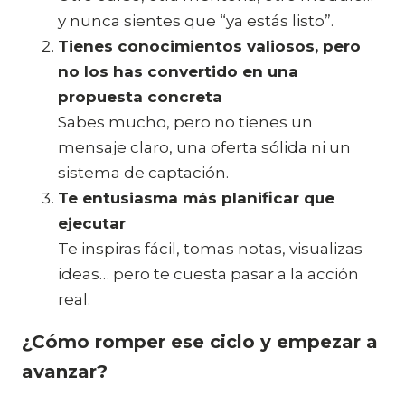
y nunca sientes que “ya estás listo”.
Tienes conocimientos valiosos, pero
no los has convertido en una
propuesta concreta
Sabes mucho, pero no tienes un
mensaje claro, una oferta sólida ni un
sistema de captación.
Te entusiasma más planificar que
ejecutar
Te inspiras fácil, tomas notas, visualizas
ideas… pero te cuesta pasar a la acción
real.
¿Cómo romper ese ciclo y empezar a
avanzar?