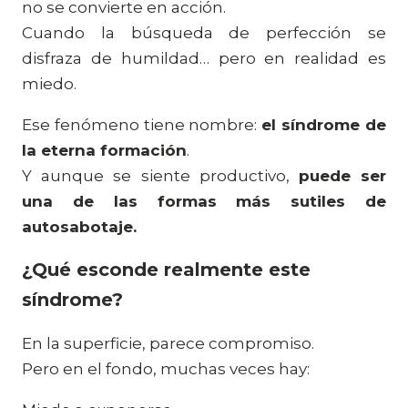
no se convierte en acción.
Cuando la búsqueda de perfección se
disfraza de humildad… pero en realidad es
miedo.
Ese fenómeno tiene nombre:
el síndrome de
la eterna formación
.
Y aunque se siente productivo,
puede ser
una de las formas más sutiles de
autosabotaje.
¿Qué esconde realmente este
síndrome?
En la superficie, parece compromiso.
Pero en el fondo, muchas veces hay: