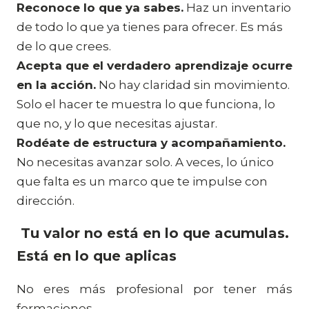
Reconoce lo que ya sabes.
Haz un inventario
de todo lo que ya tienes para ofrecer. Es más
de lo que crees.
Acepta que el verdadero aprendizaje ocurre
en la acción.
No hay claridad sin movimiento.
Solo el hacer te muestra lo que funciona, lo
que no, y lo que necesitas ajustar.
Rodéate de estructura y acompañamiento.
No necesitas avanzar solo. A veces, lo único
que falta es un marco que te impulse con
dirección.
Tu valor no está en lo que acumulas.
Está en lo que aplicas
No eres más profesional por tener más
formaciones.