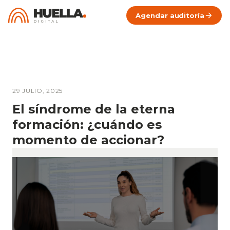
Agendar auditoría
29 JULIO, 2025
El síndrome de la eterna
formación: ¿cuándo es
momento de accionar?