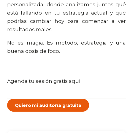
personalizada, donde analizamos juntos qué
está fallando en tu estrategia actual y qué
podrías cambiar hoy para comenzar a ver
resultados reales.
No es magia. Es método, estrategia y una
buena dosis de foco.
Agenda tu sesión gratis aquí
Quiero mi auditoría gratuita