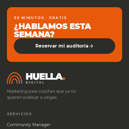
30 MINUTOS · GRATIS
¿HABLAMOS ESTA
SEMANA?
Reservar mi auditoría
Marketing para coaches que ya no
quieren publicar a ciegas.
SERVICIOS
Community Manager