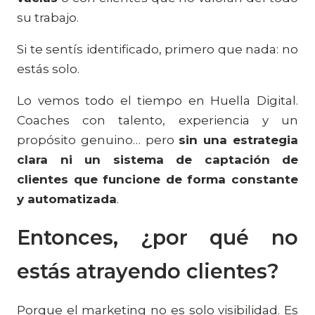
su trabajo.
Si te sentís identificado, primero que nada: no
estás solo.
Lo vemos todo el tiempo en Huella Digital.
Coaches con talento, experiencia y un
propósito genuino… pero
sin una estrategia
clara ni un sistema de captación de
clientes que funcione de forma constante
y automatizada
.
Entonces, ¿por qué no
estás atrayendo clientes?
Porque el marketing no es solo visibilidad. Es