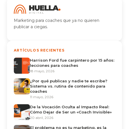
Marketing para coaches que ya no quieren
publicar a ciegas.
ARTÍCULOS RECIENTES
Harrison Ford fue carpintero por 15 años:
lecciones para coaches
18 mayo, 2026
¿Por qué publicas y nadie te escribe?
Sistema vs. rutina de contenido para
coaches
11 mayo, 2026
De la Vocación Oculta al Impacto Real:
Cómo Dejar de Ser un «Coach Invisible»
20 abril, 2026
El problema no es tu marketing, es la