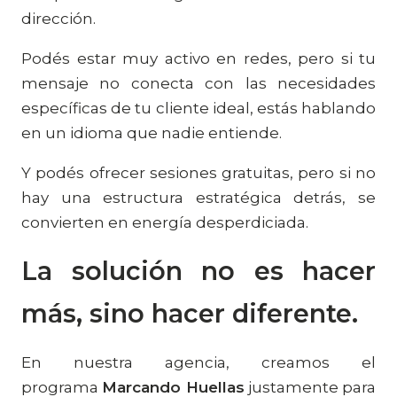
dirección.
Podés estar muy activo en redes, pero si tu
mensaje no conecta con las necesidades
específicas de tu cliente ideal, estás hablando
en un idioma que nadie entiende.
Y podés ofrecer sesiones gratuitas, pero si no
hay una estructura estratégica detrás, se
convierten en energía desperdiciada.
La solución no es hacer
más, sino hacer diferente.
En nuestra agencia, creamos el
programa
Marcando Huellas
justamente para