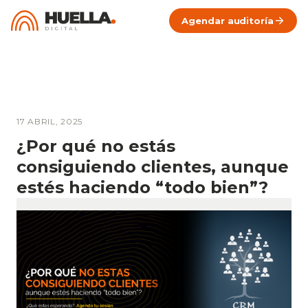
Agendar auditoría
17 ABRIL, 2025
¿Por qué no estás
consiguiendo clientes, aunque
estés haciendo “todo bien”?