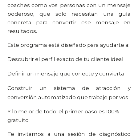
coaches como vos: personas con un mensaje
poderoso, que solo necesitan una guía
concreta para convertir ese mensaje en
resultados.
Este programa está diseñado para ayudarte a:
Descubrir el perfil exacto de tu cliente ideal
Definir un mensaje que conecte y convierta
Construir un sistema de atracción y
conversión automatizado que trabaje por vos
Y lo mejor de todo: el primer paso es 100%
gratuito.
Te invitamos a una sesión de diagnóstico