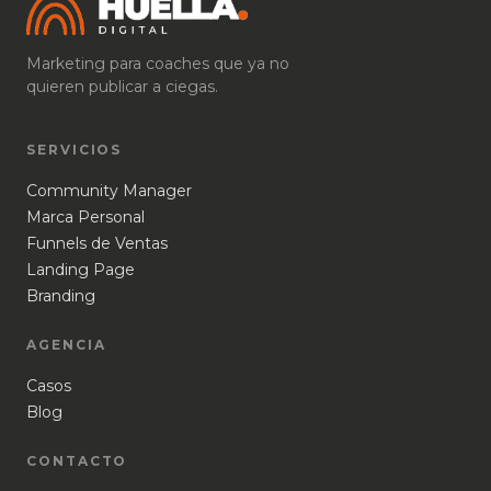
Marketing para coaches que ya no
quieren publicar a ciegas.
SERVICIOS
Community Manager
Marca Personal
Funnels de Ventas
Landing Page
Branding
AGENCIA
Casos
Blog
CONTACTO