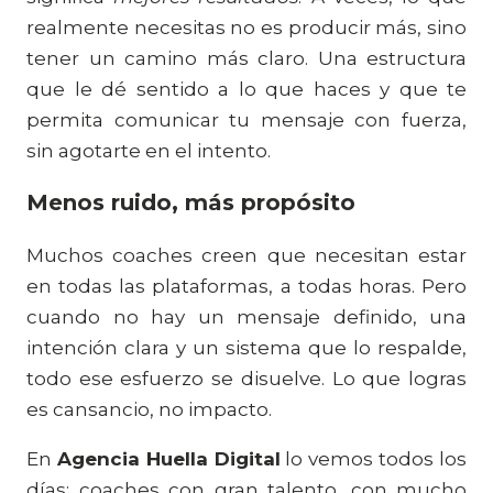
realmente necesitas no es producir más, sino
tener un camino más claro. Una estructura
que le dé sentido a lo que haces y que te
permita comunicar tu mensaje con fuerza,
sin agotarte en el intento.
Menos ruido, más propósito
Muchos coaches creen que necesitan estar
en todas las plataformas, a todas horas. Pero
cuando no hay un mensaje definido, una
intención clara y un sistema que lo respalde,
todo ese esfuerzo se disuelve. Lo que logras
es cansancio, no impacto.
En
Agencia Huella Digital
lo vemos todos los
días: coaches con gran talento, con mucho