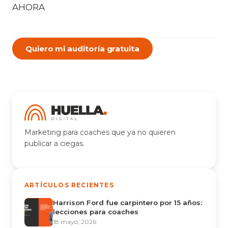
AHORA
Quiero mi auditoría gratuita
Marketing para coaches que ya no quieren
publicar a ciegas.
ARTÍCULOS RECIENTES
Harrison Ford fue carpintero por 15 años:
lecciones para coaches
18 mayo, 2026