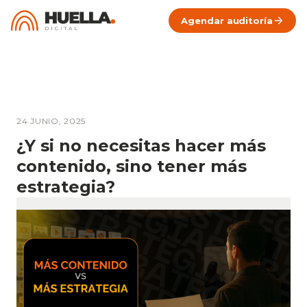
Agendar auditoría
24 JUNIO, 2025
¿Y si no necesitas hacer más
contenido, sino tener más
estrategia?