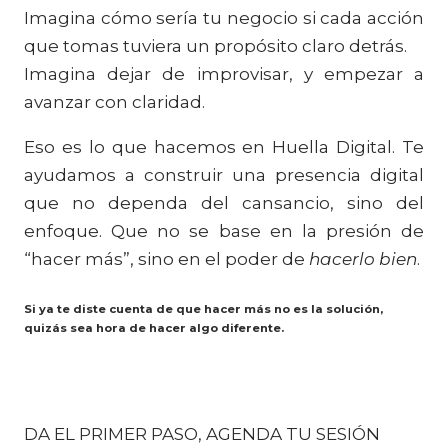
Imagina cómo sería tu negocio si cada acción
que tomas tuviera un propósito claro detrás.
Imagina dejar de improvisar, y empezar a
avanzar con claridad.
Eso es lo que hacemos en Huella Digital. Te
ayudamos a construir una presencia digital
que no dependa del cansancio, sino del
enfoque. Que no se base en la presión de
“hacer más”, sino en el poder de
hacerlo bien
.
Si ya te diste cuenta de que hacer más no es la solución,
quizás sea hora de hacer algo diferente.
DA EL PRIMER PASO, AGENDA TU SESIÓN