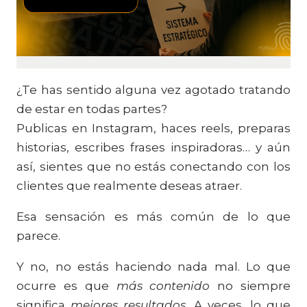
¿Te has sentido alguna vez agotado tratando
de estar en todas partes?
Publicas en Instagram, haces reels, preparas
historias, escribes frases inspiradoras… y aún
así, sientes que no estás conectando con los
clientes que realmente deseas atraer.
Esa sensación es más común de lo que
parece.
Y no, no estás haciendo nada mal. Lo que
ocurre es que
más contenido
no siempre
significa
mejores resultados
. A veces, lo que