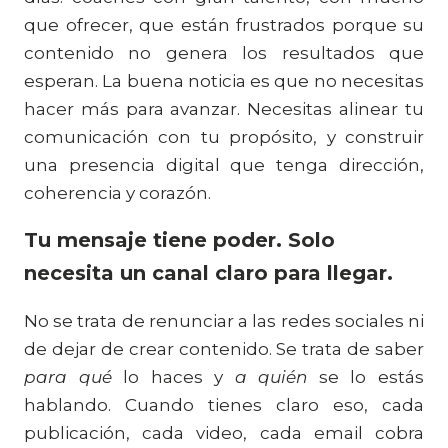
que ofrecer, que están frustrados porque su
contenido no genera los resultados que
esperan. La buena noticia es que no necesitas
hacer más para avanzar. Necesitas alinear tu
comunicación con tu propósito, y construir
una presencia digital que tenga dirección,
coherencia y corazón.
Tu mensaje tiene poder. Solo
necesita un canal claro para llegar.
No se trata de renunciar a las redes sociales ni
de dejar de crear contenido. Se trata de saber
para qué
lo haces y
a quién
se lo estás
hablando. Cuando tienes claro eso, cada
publicación, cada video, cada email cobra