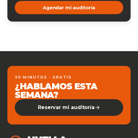
Agendar mi auditoría
30 MINUTOS · GRATIS
¿HABLAMOS ESTA
SEMANA?
Reservar mi auditoría