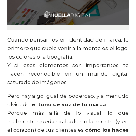
Cuando pensamos en identidad de marca, lo
primero que suele venir a la mente es el logo,
los colores o la tipografía.
Y sí, esos elementos son importantes: te
hacen reconocible en un mundo digital
saturado de imágenes.
Pero hay algo igual de poderoso, y a menudo
olvidado:
el tono de voz de tu marca
.
Porque más allá de lo visual, lo que
realmente queda grabado en la mente (y en
el corazón) de tus clientes es
cómo los haces