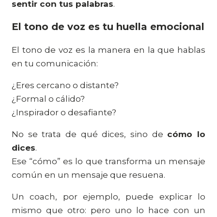
sentir con tus palabras
.
El tono de voz es tu huella emocional
El tono de voz es la manera en la que hablas
en tu comunicación:
¿Eres cercano o distante?
¿Formal o cálido?
¿Inspirador o desafiante?
No se trata de qué dices, sino de
cómo lo
dices
.
Ese “cómo” es lo que transforma un mensaje
común en un mensaje que resuena.
Un coach, por ejemplo, puede explicar lo
mismo que otro: pero uno lo hace con un