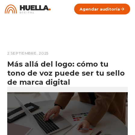
Agendar auditoría
2 SEPTIEMBRE, 2025
Más allá del logo: cómo tu
tono de voz puede ser tu sello
de marca digital