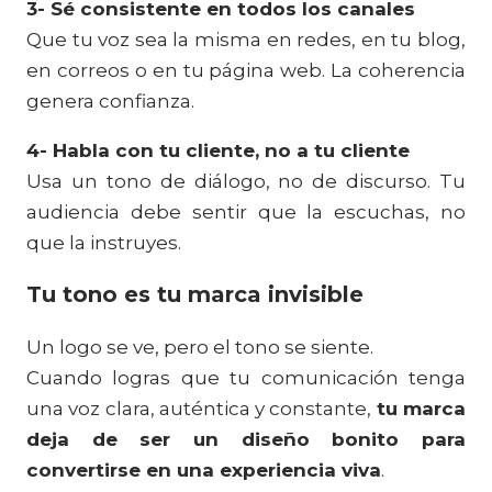
3-
Sé consistente en todos los canales
Que tu voz sea la misma en redes, en tu blog,
en correos o en tu página web. La coherencia
genera confianza.
4- Habla con tu cliente, no a tu cliente
Usa un tono de diálogo, no de discurso. Tu
audiencia debe sentir que la escuchas, no
que la instruyes.
Tu tono es tu marca invisible
Un logo se ve, pero el tono se siente.
Cuando logras que tu comunicación tenga
una voz clara, auténtica y constante,
tu marca
deja de ser un diseño bonito para
convertirse en una experiencia viva
.