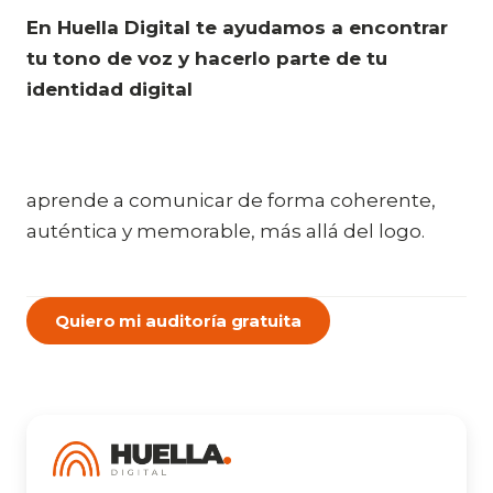
En Huella Digital te ayudamos a encontrar
tu tono de voz y hacerlo parte de tu
identidad digital
aprende a comunicar de forma coherente,
auténtica y memorable, más allá del logo.
Quiero mi auditoría gratuita