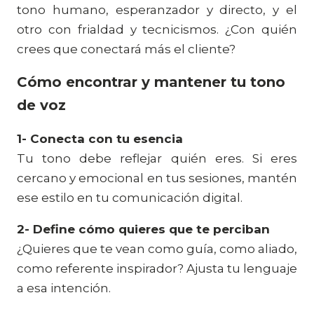
tono humano, esperanzador y directo, y el
otro con frialdad y tecnicismos. ¿Con quién
crees que conectará más el cliente?
Cómo encontrar y mantener tu tono
de voz
1-
Conecta con tu esencia
Tu tono debe reflejar quién eres. Si eres
cercano y emocional en tus sesiones, mantén
ese estilo en tu comunicación digital.
2- Define cómo quieres que te perciban
¿Quieres que te vean como guía, como aliado,
como referente inspirador? Ajusta tu lenguaje
a esa intención.