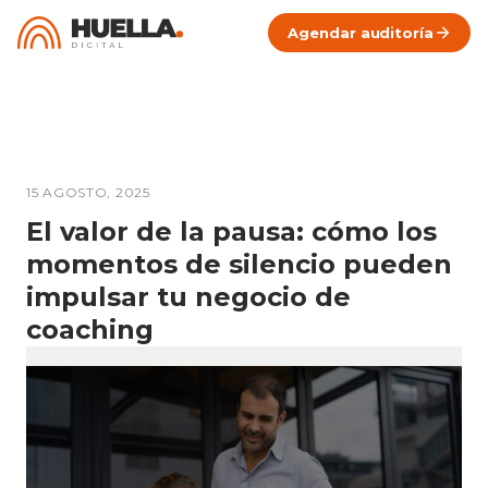
Agendar auditoría
15 AGOSTO, 2025
El valor de la pausa: cómo los
momentos de silencio pueden
impulsar tu negocio de
coaching