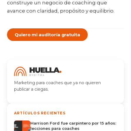
construye un negocio de coaching que
avance con claridad, propósito y equilibrio.
Quiero mi auditoría gratuita
Marketing para coaches que ya no quieren
publicar a ciegas.
ARTÍCULOS RECIENTES
Harrison Ford fue carpintero por 15 años:
lecciones para coaches