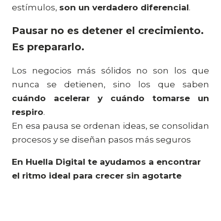
estímulos,
son un verdadero diferencial
.
Pausar no es detener el crecimiento.
Es prepararlo.
Los negocios más sólidos no son los que
nunca se detienen, sino los que saben
cuándo acelerar y cuándo tomarse un
respiro
.
En esa pausa se ordenan ideas, se consolidan
procesos y se diseñan pasos más seguros
En Huella Digital te ayudamos a encontrar
el ritmo ideal para crecer sin agotarte