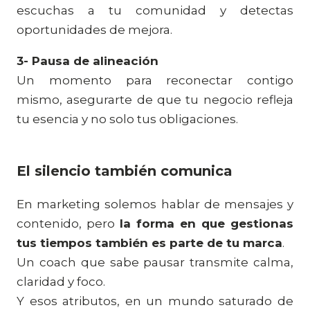
escuchas a tu comunidad y detectas
oportunidades de mejora.
3- Pausa de alineación
Un momento para reconectar contigo
mismo, asegurarte de que tu negocio refleja
tu esencia y no solo tus obligaciones.
El silencio también comunica
En marketing solemos hablar de mensajes y
contenido, pero
la forma en que gestionas
tus tiempos también es parte de tu marca
.
Un coach que sabe pausar transmite calma,
claridad y foco.
Y esos atributos, en un mundo saturado de