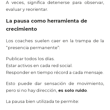
A veces, significa detenerse para observar,
evaluar y reorientar.
La pausa como herramienta de
crecimiento
Los coaches suelen caer en la trampa de la
“presencia permanente”:
Publicar todos los días.
Estar activos en cada red social.
Responder en tiempo récord a cada mensaje.
Esto puede dar sensación de movimiento,
pero si no hay dirección,
es solo ruido
.
La pausa bien utilizada te permite: