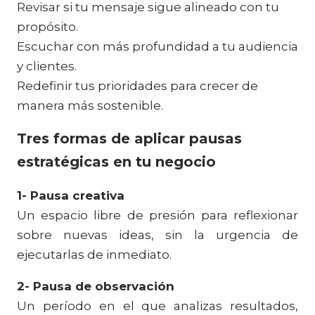
Revisar si tu mensaje sigue alineado con tu
propósito.
Escuchar con más profundidad a tu audiencia
y clientes.
Redefinir tus prioridades para crecer de
manera más sostenible.
Tres formas de aplicar pausas
estratégicas en tu negocio
1- Pausa creativa
Un espacio libre de presión para reflexionar
sobre nuevas ideas, sin la urgencia de
ejecutarlas de inmediato.
2- Pausa de observación
Un período en el que analizas resultados,