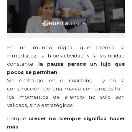
En un mundo digital que premia la
inmediatez, la hiperactividad y la visibilidad
constante,
la pausa parece un lujo que
pocos se permiten
.
Sin embargo, en el coaching —y en la
construcción de una marca con propósito—
los momentos de silencio no solo son
valiosos, sino estratégicos.
Porque
crecer no siempre significa hacer
más
.