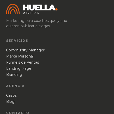
Marketing para coaches que ya no
quieren publicar a ciegas.
SERVICIOS
Community Manager
Marca Personal
Funnels de Ventas
Landing Page
Branding
AGENCIA
Casos
Blog
CONTACTO