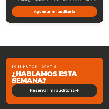
Agendar mi auditoría
30 MINUTOS · GRATIS
¿HABLAMOS ESTA
SEMANA?
Reservar mi auditoría