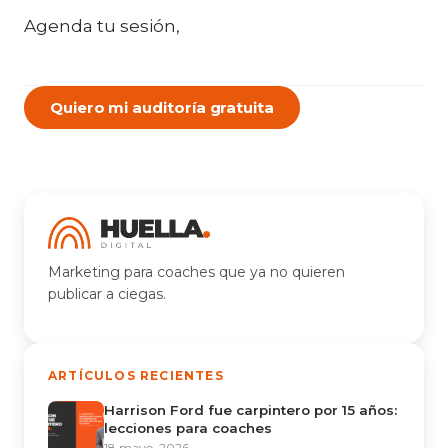
Agenda tu sesión,
Quiero mi auditoría gratuita
Marketing para coaches que ya no quieren
publicar a ciegas.
ARTÍCULOS RECIENTES
Harrison Ford fue carpintero por 15 años:
lecciones para coaches
18 mayo, 2026