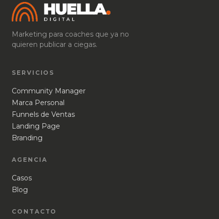
Marketing para coaches que ya no
quieren publicar a ciegas.
SERVICIOS
Community Manager
Marca Personal
Funnels de Ventas
Landing Page
Branding
AGENCIA
Casos
Blog
CONTACTO