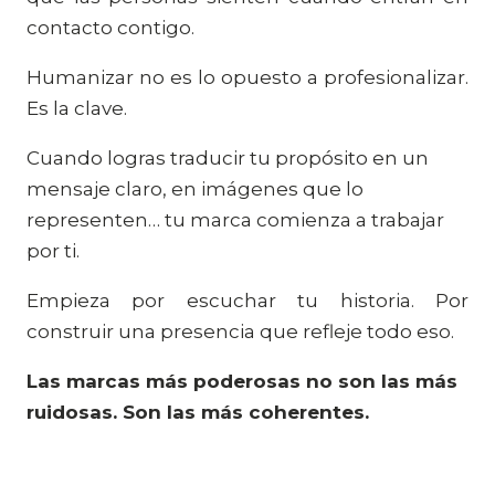
contacto contigo.
Humanizar no es lo opuesto a profesionalizar.
Es la clave.
Cuando logras traducir tu propósito en un
mensaje claro, en imágenes que lo
representen… tu marca comienza a trabajar
por ti.
Empieza por escuchar tu historia. Por
construir una presencia que refleje todo eso.
Las marcas más poderosas no son las más
ruidosas. Son las más coherentes.