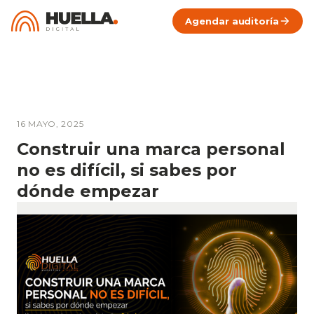
Agendar auditoría
16 MAYO, 2025
Construir una marca personal
no es difícil, si sabes por
dónde empezar