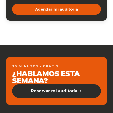
Agendar mi auditoría
30 MINUTOS · GRATIS
¿HABLAMOS ESTA
SEMANA?
Reservar mi auditoría