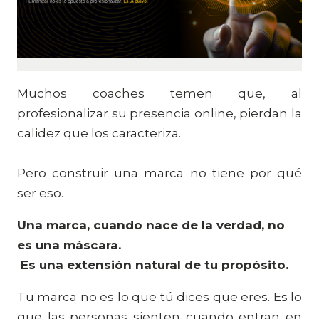
Muchos coaches temen que, al
profesionalizar su presencia online, pierdan la
calidez que los caracteriza.
Pero construir una marca no tiene por qué
ser eso.
Una marca, cuando nace de la verdad, no
es una máscara.
Es una extensión natural de tu propósito.
Tu marca no es lo que tú dices que eres. Es lo
que las personas sienten cuando entran en